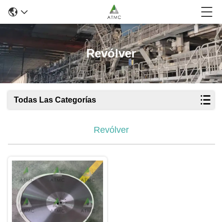
Revólver
Todas Las Categorías
Revólver