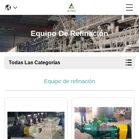
Equipo De Refinación
Todas Las Categorías
Equipo de refinación