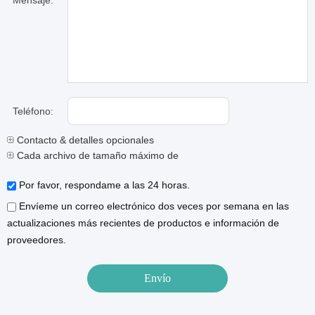
Mensaje:
Teléfono:
Contacto & detalles opcionales
Cada archivo de tamaño máximo de 10M.
Por favor, respondame a las 24 horas.
Envíeme un correo electrónico dos veces por semana en las
actualizaciones más recientes de productos e información de
proveedores.