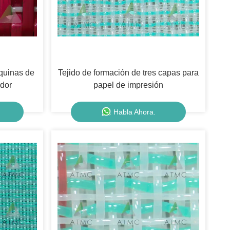
quinas de
Tejido de formación de tres capas para
ador
papel de impresión
Habla Ahora.