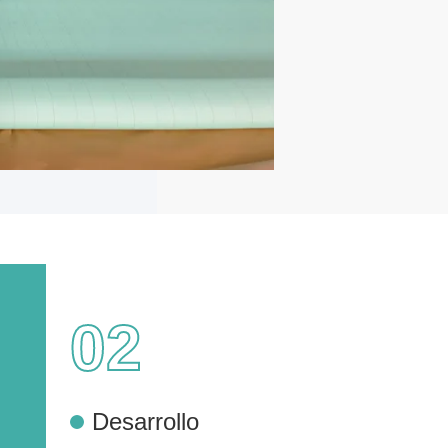
02
Desarrollo