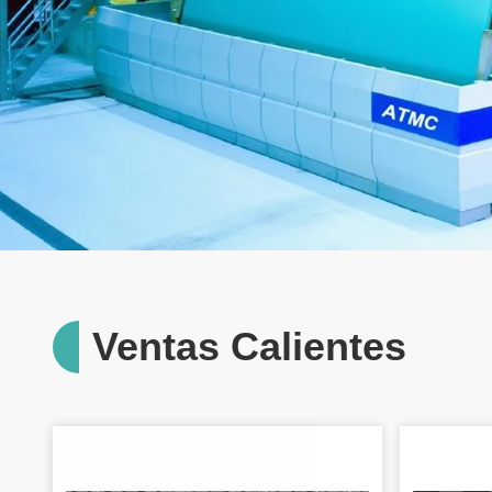
Ventas Calientes