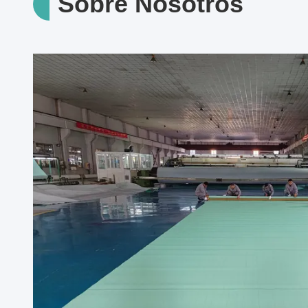
Sobre Nosotros