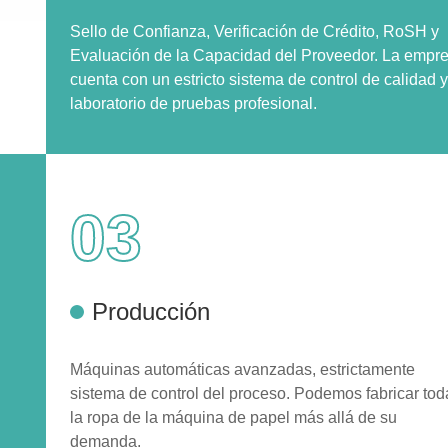
Sello de Confianza, Verificación de Crédito, RoSH y
Evaluación de la Capacidad del Proveedor. La empr
cuenta con un estricto sistema de control de calidad 
laboratorio de pruebas profesional.
03
Producción
Máquinas automáticas avanzadas, estrictamente
sistema de control del proceso. Podemos fabricar tod
la ropa de la máquina de papel más allá de su
demanda.