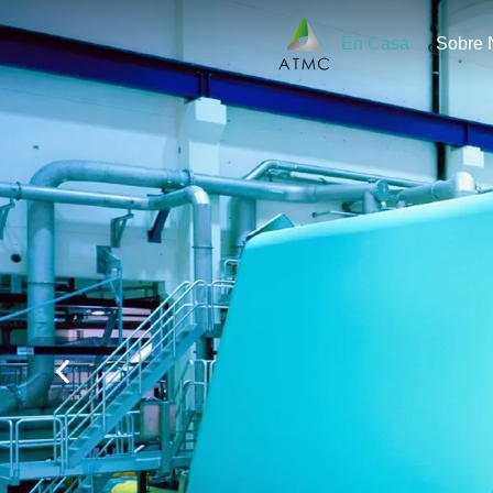
En Casa