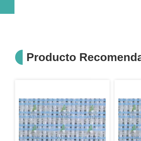
Producto Recomend