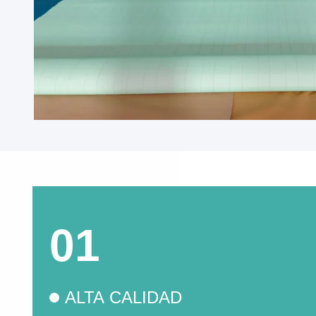
01
ALTA CALIDAD