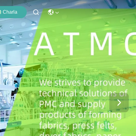
Charla